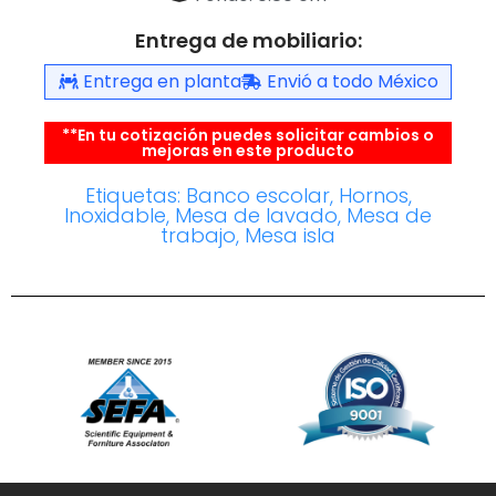
Entrega de mobiliario:
Entrega en planta
Envió a todo México
**En tu cotización puedes solicitar cambios o
mejoras en este producto
Etiquetas:
Banco escolar
,
Hornos
,
Inoxidable
,
Mesa de lavado
,
Mesa de
trabajo
,
Mesa isla