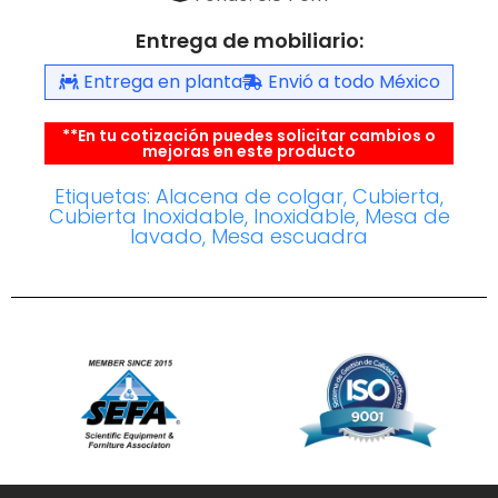
Entrega de mobiliario:
Entrega en planta
Envió a todo México
**En tu cotización puedes solicitar cambios o
mejoras en este producto
Etiquetas:
Alacena de colgar
,
Cubierta
,
Cubierta Inoxidable
,
Inoxidable
,
Mesa de
lavado
,
Mesa escuadra