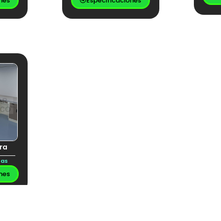
nes
Especificaciones
ra
sas
nes