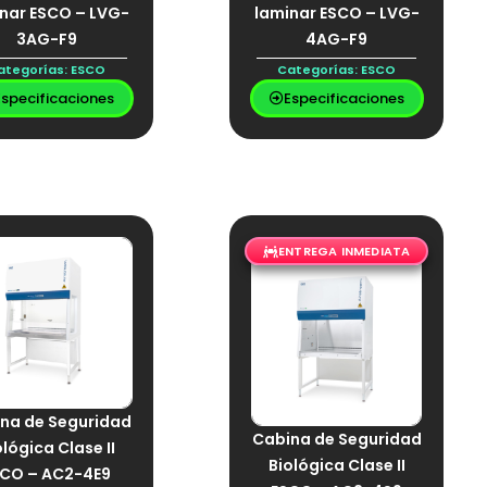
nar ESCO – LVG-
laminar ESCO – LVG-
3AG-F9
4AG-F9
ategorías:
ESCO
Categorías:
ESCO
Especificaciones
Especificaciones
ENTREGA INMEDIATA
na de Seguridad
Cabina de Seguridad
ológica Clase II
Biológica Clase II
SCO – AC2-4E9