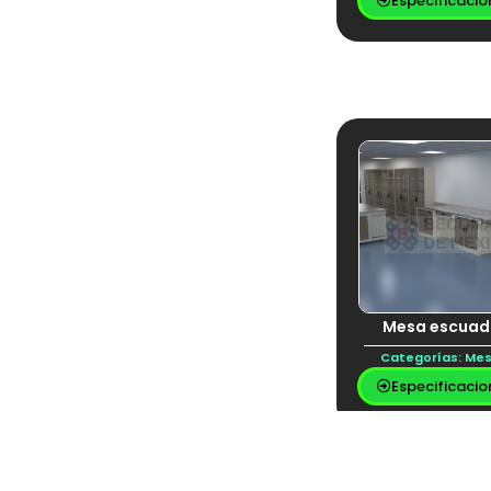
Especificacio
GABINETE
GABINETE DE
LABORATORIO
Gabinetes Bajos
GAVINETES ALTOS
guarda ácidos
Hornos
humos
Incubadora de CO₂
Inoxidable
LAVABO CIRUJANO
LAVABO QUIRURJICO
lavador de gases
Librero
Llave mezcladora
locker para telefono
Mesa escuad
lockers
mesa
Categorías:
Me
Mesa a muro
Especificacio
MESA CON CUBIERTA DE
INOXIDABLE
MESA DE LABORATORIO
Mesa de lavado
Mesa de trabajo