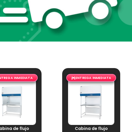
NTREGA INMEDIATA
ENTREGA INMEDIATA
abina de flujo
Cabina de flujo