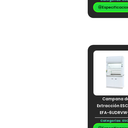
CARRO DE INOX
Especificacio
CARRO DE PLATAFORMA
EN ACERO INOXIDABLE
CARRO PLATAFORMA
cerámica
Citotóxicos
Contacto de voz y datos
Contacto eléctrico
Cubierta
Cubierta Inoxidable
cubierta vitrificada
ENTORNO DE TRABAJO
EXIGENTE
epoxica
Epoxy
ESCO
Escurridor
Estantería
Campana d
Extracción
Fenolica
Extracción ES
FLEXIBLE
EFA-6UDRVW
GABIENETE DE ACERO
INOXIDABLE PARA
Categorías:
ES
LABORATORIO