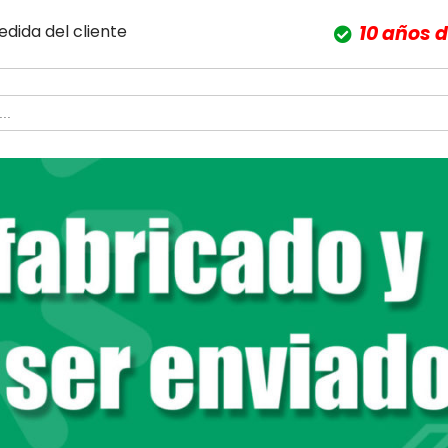
edida del cliente
10 años 